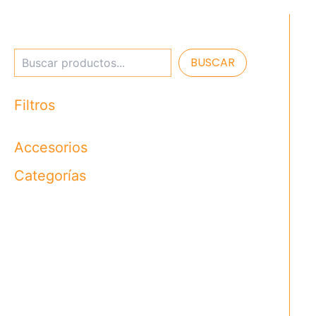
BUSCAR
Filtros
Accesorios
Categorías