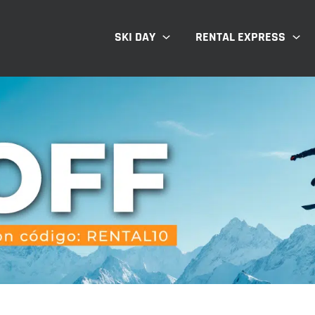
SKI DAY
RENTAL EXPRESS
T