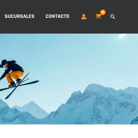
Buscar
SUCURSALES
CONTACTO