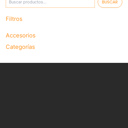
BUSCAR
Filtros
Accesorios
Categorías