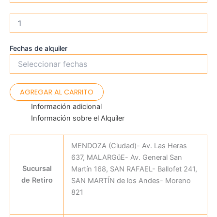
Fechas de alquiler
AGREGAR AL CARRITO
Información adicional
Información sobre el Alquiler
MENDOZA (Ciudad)- Av. Las Heras
637, MALARGüE- Av. General San
Sucursal
Martín 168, SAN RAFAEL- Ballofet 241,
de Retiro
SAN MARTÍN de los Andes- Moreno
821