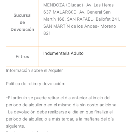
MENDOZA (Ciudad)- Av. Las Heras
637, MALARGüE- Av. General San
Sucursal
Martín 168, SAN RAFAEL- Ballofet 241,
de
SAN MARTÍN de los Andes- Moreno
Devolución
821
Indumentaria Adulto
Filtros
Información sobre el Alquiler
Política de retiro y devolución:
-El artículo se puede retirar el día anterior al inicio del
período de alquiler o en el mismo día sin costo adicional.
-La devolución debe realizarse el día en que finaliza el
período de alquiler, o a más tardar, a la mañana del día
siguiente.