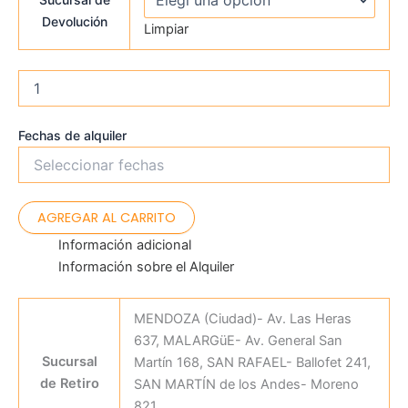
Devolución
Limpiar
Fechas de alquiler
AGREGAR AL CARRITO
Información adicional
Información sobre el Alquiler
MENDOZA (Ciudad)- Av. Las Heras
637, MALARGüE- Av. General San
Sucursal
Martín 168, SAN RAFAEL- Ballofet 241,
de Retiro
SAN MARTÍN de los Andes- Moreno
821