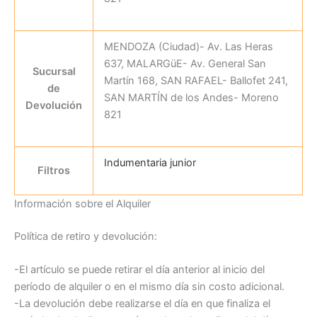
MENDOZA (Ciudad)- Av. Las Heras
637, MALARGüE- Av. General San
Sucursal
Martín 168, SAN RAFAEL- Ballofet 241,
de
SAN MARTÍN de los Andes- Moreno
Devolución
821
Indumentaria junior
Filtros
Información sobre el Alquiler
Política de retiro y devolución:
-El artículo se puede retirar el día anterior al inicio del
período de alquiler o en el mismo día sin costo adicional.
-La devolución debe realizarse el día en que finaliza el